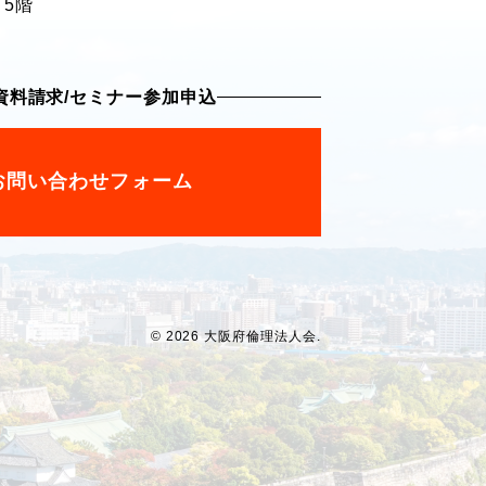
 5階
資料請求
/
セミナー参加申込
お問い合わせフォーム
© 2026 大阪府倫理法人会.