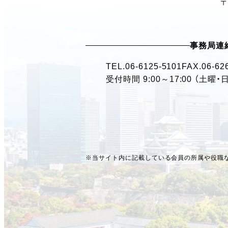
〒
事務局連
TEL.
06-6125-5101
FAX.06-62
受付時間 9:00～17:00 （土曜
※当サイト内に記載している会員の所属や役職