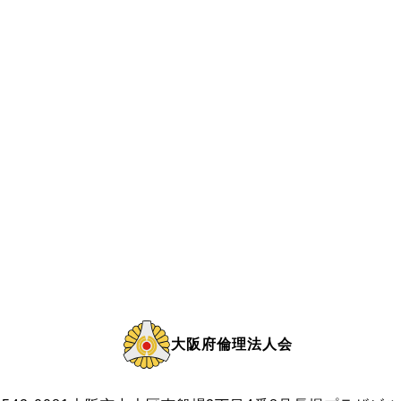
大阪府倫理法人会