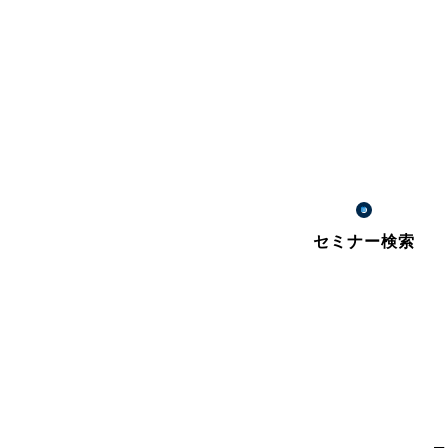
セミナー検索