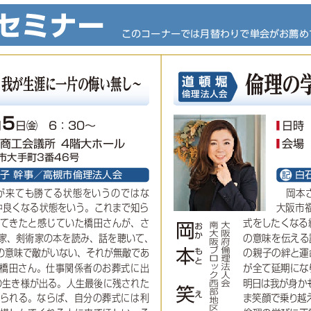
委員会活動
活動予定