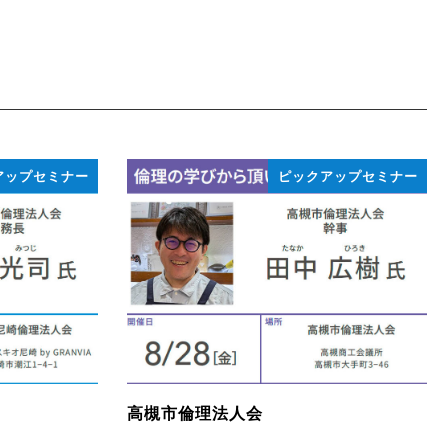
アップセミナー
ピックアップセミナー
高槻市倫理法人会