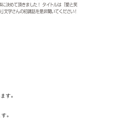
ます。
ます。