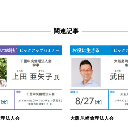
関連記事
ピックアップセミナー
ピック
倫理法人会
大阪尼崎倫理法人会