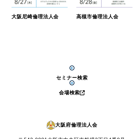
大阪尼崎倫理法人会
高槻市倫理法人会
セミナー検索
会場検索
大阪府倫理法人会