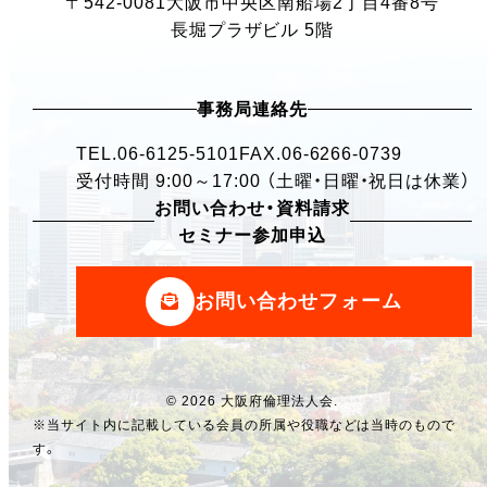
〒542-0081
大阪市中央区南船場2丁目4番8号
長堀プラザビル 5階
事務局連絡先
TEL.
06-6125-5101
FAX.06-6266-0739
受付時間 9:00～17:00 （土曜・日曜・祝日は休業）
お問い合わせ・資料請求
セミナー参加申込
お問い合わせフォーム
© 2026 大阪府倫理法人会.
※当サイト内に記載している会員の所属や役職などは当時のもので
す。