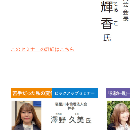
このセミナーの詳細はこちら
ピックアップセミナー