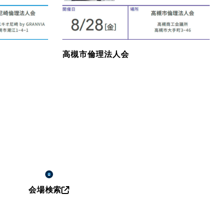
高槻市倫理法人会
会場検索