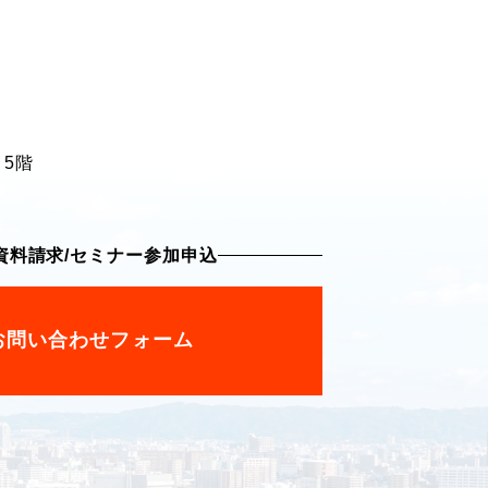
 5階
資料請求
/
セミナー参加申込
お問い合わせフォーム