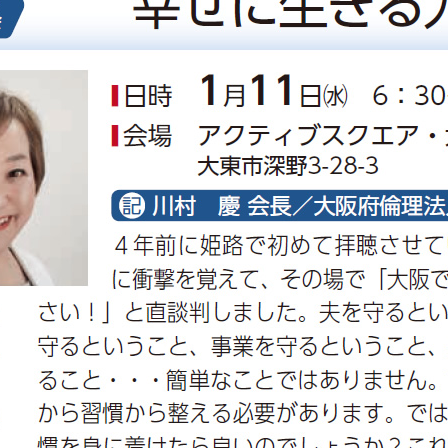
委員会活動
活動予定