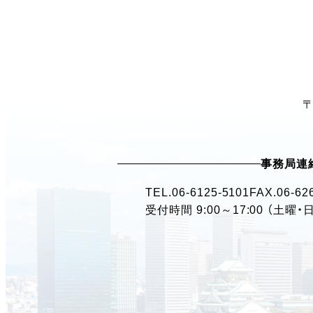
〒
事務局連
TEL.
06-6125-5101
FAX.06-62
受付時間 9:00～17:00 （土曜