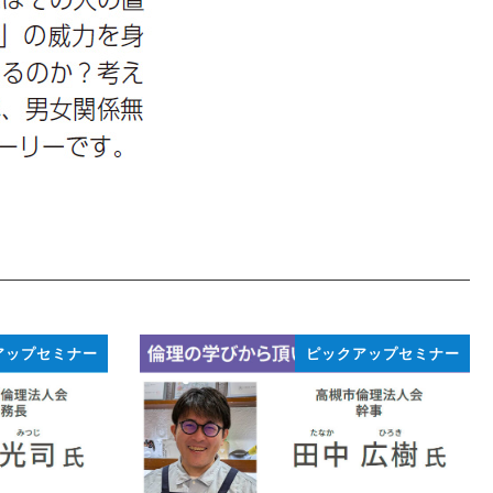
アップセミナー
ピックアップセミナー