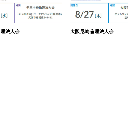
倫理法人会
大阪尼崎倫理法人会