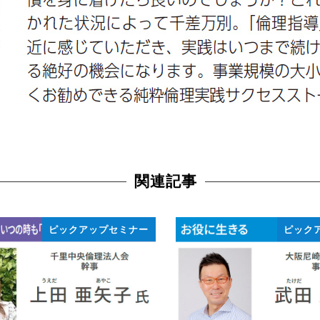
関連記事
ピックアップセミナー
ピック