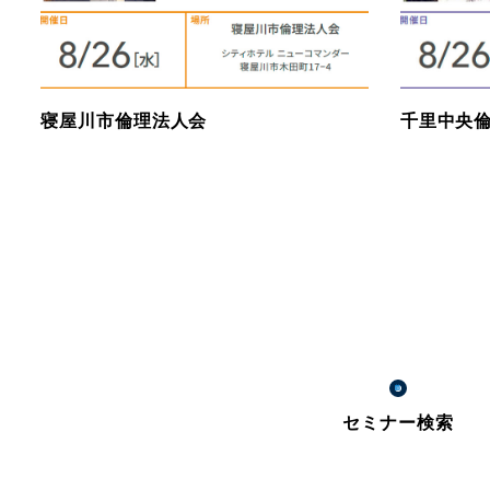
寝屋川市倫理法人会
千里中央
セミナー検索