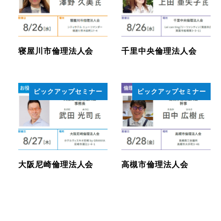
寝屋川市倫理法人会
千里中央倫理法人会
ピックアップセミナー
ピックアップセミナー
大阪尼崎倫理法人会
高槻市倫理法人会