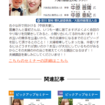
こちらのセミナーの詳細はこちら
関連記事
ピックアップセミナー
ピックアップセミナー