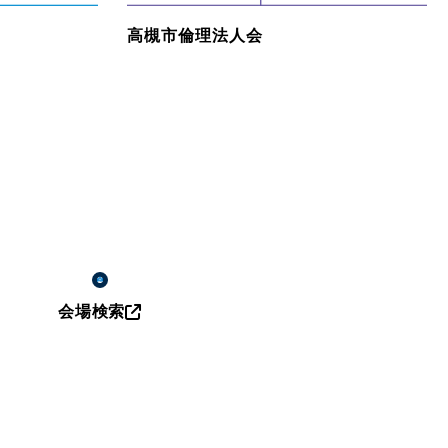
高槻市倫理法人会
会場検索