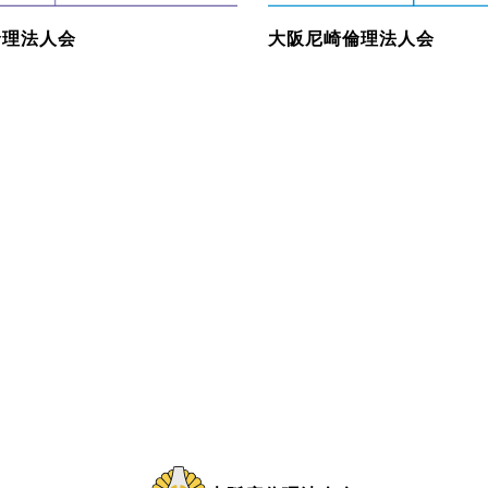
倫理法人会
大阪尼崎倫理法人会