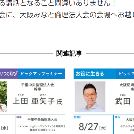
関連記事
ピックアップセミナー
ピック