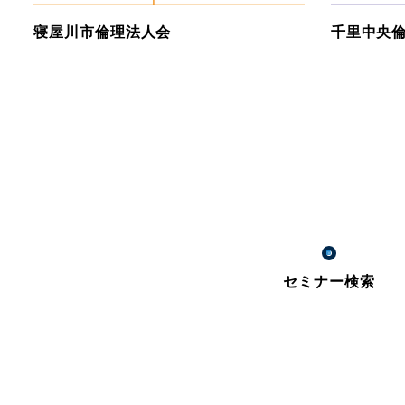
寝屋川市倫理法人会
千里中央
セミナー検索