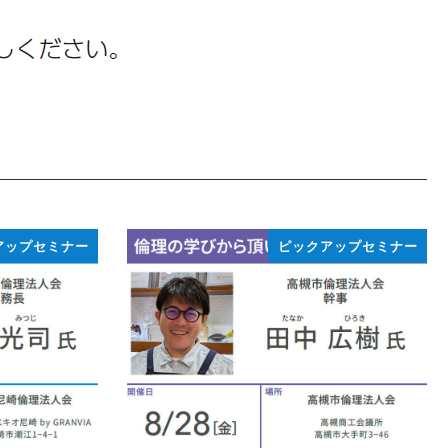
アップセミナー
ピックアップセミナー