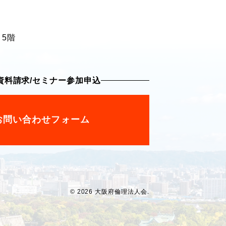
 5階
資料請求
/
セミナー参加申込
お問い合わせフォーム
© 2026 大阪府倫理法人会.