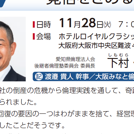
委員会活動
活動予定