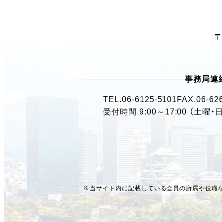
〒
事務局連
TEL.
06-6125-5101
FAX.06-62
受付時間 9:00～17:00 （土曜
※当サイト内に記載している会員の所属や役職