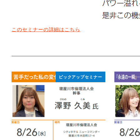
このセミナーの詳細はこちら
ピックアップセミナー