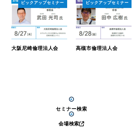
ピックアップセミナー
ピックアップセミナー
大阪尼崎倫理法人会
高槻市倫理法人会
セミナー検索
会場検索