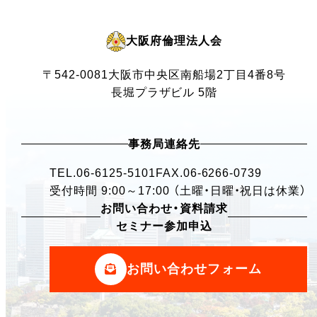
大阪府倫理法人会
〒542-0081
大阪市中央区南船場2丁目4番8号
長堀プラザビル 5階
事務局連絡先
TEL.
06-6125-5101
FAX.06-6266-0739
受付時間 9:00～17:00 （土曜・日曜・祝日は休業）
お問い合わせ・資料請求
セミナー参加申込
お問い合わせフォーム