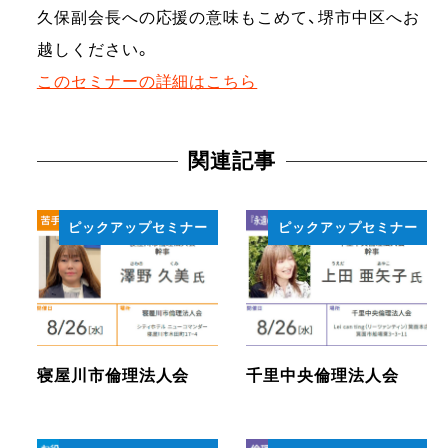
久保副会長への応援の意味もこめて、堺市中区へお
越しください。
このセミナーの詳細はこちら
関連記事
ピックアップセミナー
ピックアップセミナー
寝屋川市倫理法人会
千里中央倫理法人会