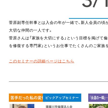
菅原副専任幹事とは入会の年が一緒で、新人会員の頃
大切な仲間の一人です。
​菅原さんは「家族を大切にする」という目標を掲げて
を修復する専門家」というお仕事でたくさんのご家族
このセミナーの詳細ページはこちら
ピックアップセミナー