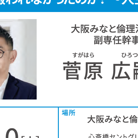
委員会活動
活動予定