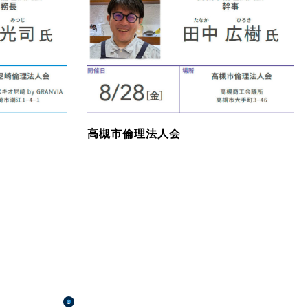
高槻市倫理法人会