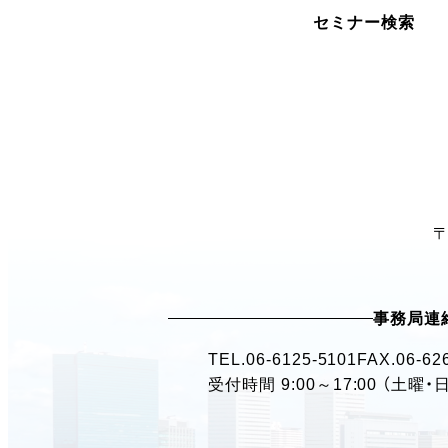
セミナー検索
〒
事務局連
TEL.
06-6125-5101
FAX.06-62
受付時間 9:00～17:00 （土曜