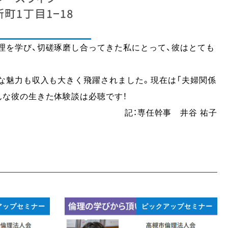
理を学び、切磋琢磨し合ってきた私にとって、彼はとても
的な魅力も収入も大きく飛躍されました。現在は「夫婦関係
んな彼の生きた体験談は必聴です！
記：専任幹事 井谷 祐子
アップセミナー
ピックアップセミナー