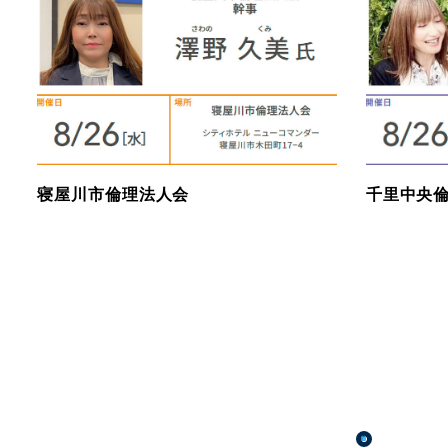
寝屋川市倫理法人会
千里中央