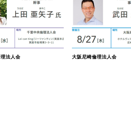
倫理法人会
大阪尼崎倫理法人会