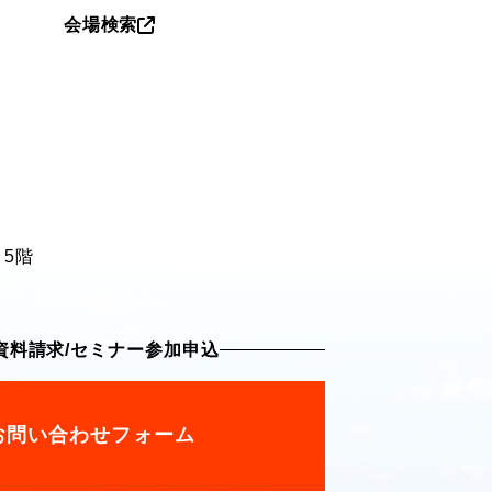
会場検索
 5階
資料請求
/
セミナー参加申込
お問い合わせフォーム