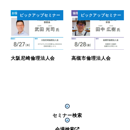
ピックアップセミナー
ピックアップセミナー
大阪尼崎倫理法人会
高槻市倫理法人会
セミナー検索
会場検索