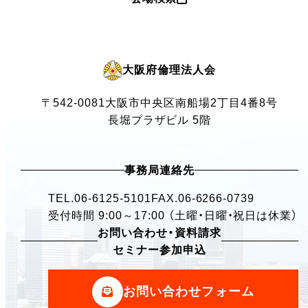
大阪府倫理法人会
〒542-0081
大阪市中央区南船場2丁目4番8号
長堀プラザビル 5階
事務局連絡先
TEL.
06-6125-5101
FAX.06-6266-0739
受付時間 9:00～17:00 （土曜・日曜・祝日は休業）
お問い合わせ・資料請求
セミナー参加申込
お問い合わせフォーム