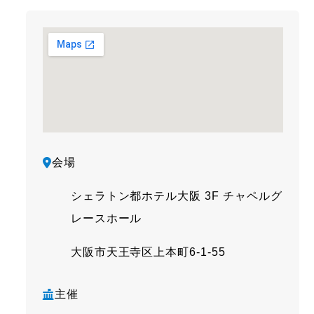
会場
シェラトン都ホテル大阪 3F チャペルグ
レースホール
大阪市天王寺区上本町6-1-55
主催