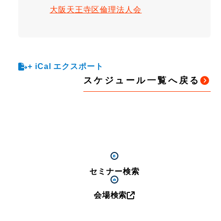
大阪天王寺区倫理法人会
+ iCal エクスポート
スケジュール一覧へ戻る
セミナー検索
会場検索