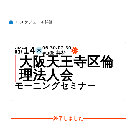
スケジュール詳細
14
06:30-07:30
2024
木
03/
無料
参加費：
大阪天王寺区倫
理法人会
モーニングセミナー
終了しました