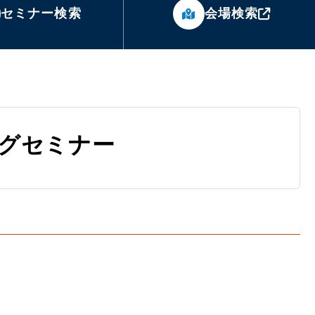
セミナー検索
会場検索
グセミナー