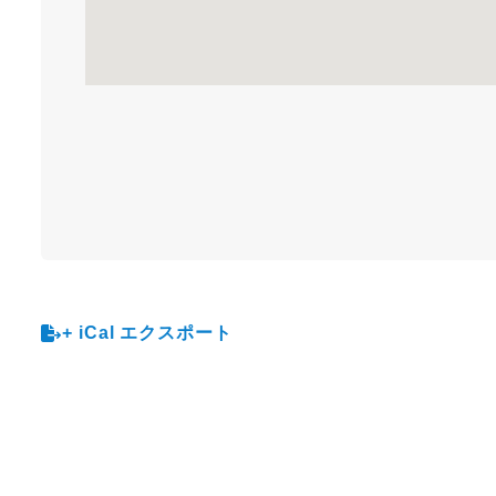
+ iCal エクスポート