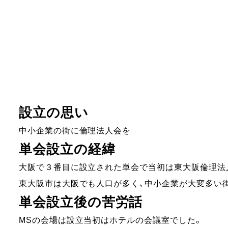
設立の思い
中小企業の街に倫理法人会を
単会設立の経緯
大阪で３番目に設立された単会で当初は東大阪倫理法
東大阪市は大阪でも人口が多く、中小企業が大変多い
単会設立後の苦労話
MSの会場は設立当初はホテルの会議室でした。