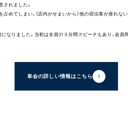
意されました。
を占めてしまい、（店内がせまいから）他の宿泊客が座れない
強になりました。当初は全員の３分間スピーチもあり、会員
単会の詳しい情報はこちら