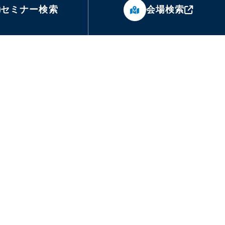
セミナー検索
会場検索