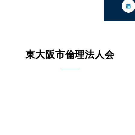
委員会活動
活動予定
東大阪市倫理法人会