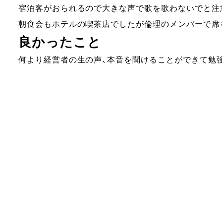
宿泊客がおられるので大きな声で歌を歌わないでと注
朝食会もホテルの喫茶店でしたが倫理のメンバーで席
良かったこと
何より経営者の生の声、本音を聞けることができて勉