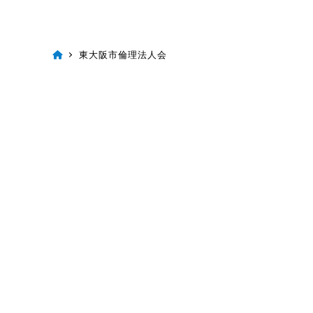
東大阪市倫理法人会