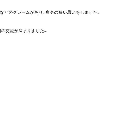
などのクレームがあり、肩身の狭い思いをしました。
間の交流が深まりました。